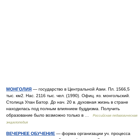
МОНГОЛИЯ
— государство в Центральной Азии. Пл. 1566,5
тыс. км2. Нас. 2116 тыс. чел. (1990). Офиц. яз. монгольский.
Столица Улан Батор. До нач. 20 в. духовная жизнь в стране
находилась под полным влиянием буддизма. Получить
образование было возможно только в …
Российская педагогическая
энциклопедия
ВЕЧЕРНЕЕ ОБУЧЕНИЕ
— форма организации уч. процесса